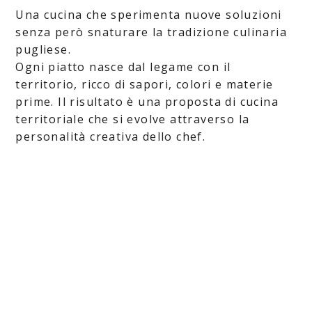
Una cucina che sperimenta nuove soluzioni
senza però snaturare la tradizione culinaria
pugliese.
Ogni piatto nasce dal legame con il
territorio, ricco di sapori, colori e materie
prime. Il risultato è una proposta di cucina
territoriale che si evolve attraverso la
personalità creativa dello chef.