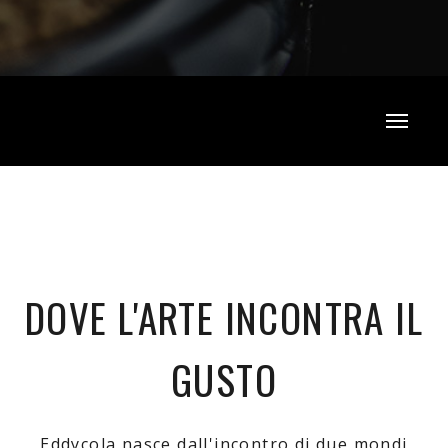
DOVE L'ARTE INCONTRA IL
GUSTO
Eddycola nasce dall'incontro di due mondi