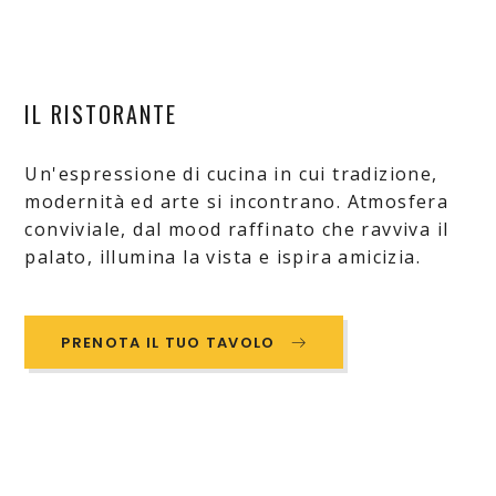
IL RISTORANTE
Un'espressione di cucina in cui tradizione,
modernità ed arte si incontrano. Atmosfera
conviviale, dal mood raffinato che ravviva il
palato, illumina la vista e ispira amicizia.
PRENOTA IL TUO TAVOLO