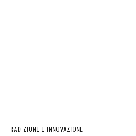
TRADIZIONE E INNOVAZIONE