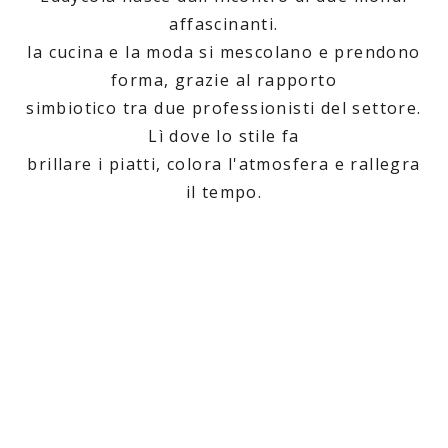
affascinanti.
la cucina e la moda si mescolano e prendono
forma, grazie al rapporto
simbiotico tra due professionisti del settore.
Lì dove lo stile fa
brillare i piatti, colora l'atmosfera e rallegra
il tempo.