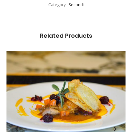
Category:
Secondi
Related Products