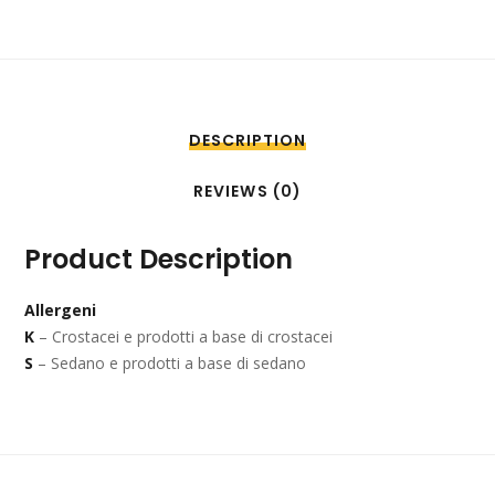
DESCRIPTION
REVIEWS (0)
Product Description
Allergeni
K
– Crostacei e prodotti a base di crostacei
S
– Sedano e prodotti a base di sedano