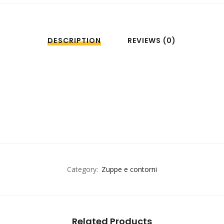
DESCRIPTION
REVIEWS (0)
Category:
Zuppe e contorni
Related Products