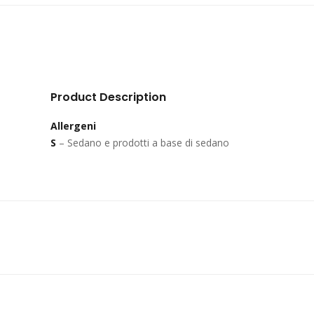
Product Description
Allergeni
S
– Sedano e prodotti a base di sedano