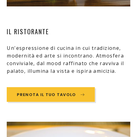
IL RISTORANTE
Un'espressione di cucina in cui tradizione,
modernità ed arte si incontrano. Atmosfera
conviviale, dal mood raffinato che ravviva il
palato, illumina la vista e ispira amicizia.
PRENOTA IL TUO TAVOLO