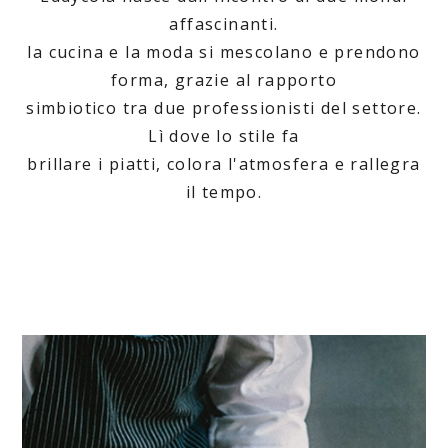
affascinanti.
la cucina e la moda si mescolano e prendono
forma, grazie al rapporto
simbiotico tra due professionisti del settore.
Lì dove lo stile fa
brillare i piatti, colora l'atmosfera e rallegra
il tempo.