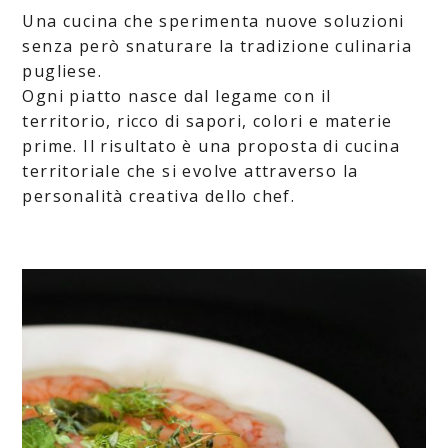
Una cucina che sperimenta nuove soluzioni
senza però snaturare la tradizione culinaria
pugliese.
Ogni piatto nasce dal legame con il
territorio, ricco di sapori, colori e materie
prime. Il risultato è una proposta di cucina
territoriale che si evolve attraverso la
personalità creativa dello chef.