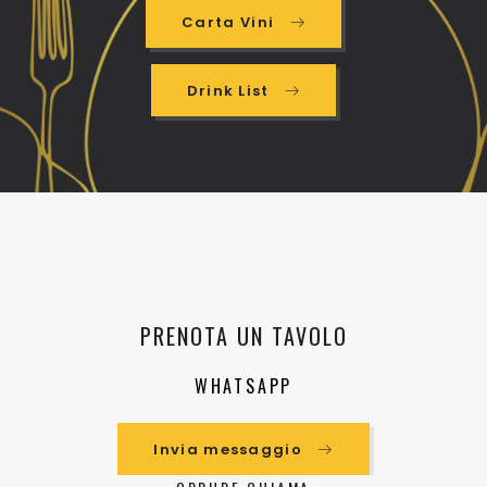
Carta Vini
Drink List
PRENOTA UN TAVOLO
WHATSAPP
Invia messaggio