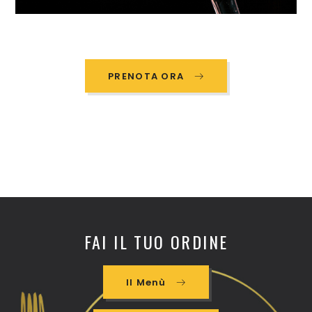
PRENOTA ORA
FAI IL TUO ORDINE
Il Menù