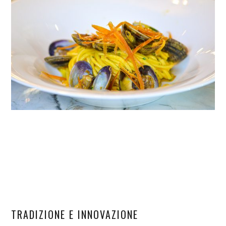
TRADIZIONE E INNOVAZIONE