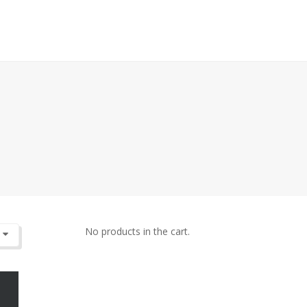
No products in the cart.