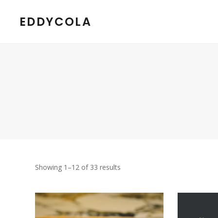
EDDYCOLA
Showing 1–12 of 33 results