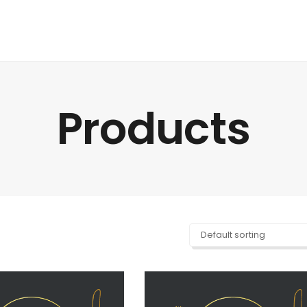
Products
Default sorting