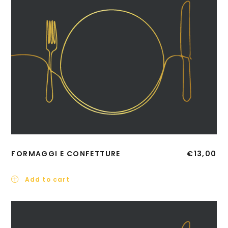
FORMAGGI E CONFETTURE
€
13,00
Add to cart