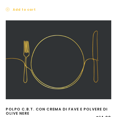
Add to cart
POLPO C.B.T. CON CREMA DI FAVE E POLVERE DI
OLIVE NERE