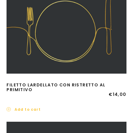
FILETTO LARDELLATO CON RISTRETTO AL
PRIMITIVO
€
14,00
Add to cart