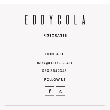
RISTORANTE
CONTATTI
INFO@EDDYCOLA.IT
080 8642343
FOLLOW US