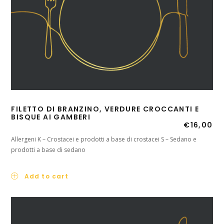
FILETTO DI BRANZINO, VERDURE CROCCANTI E
BISQUE AI GAMBERI
€
16,00
Allergeni K – Crostacei e prodotti a base di crostacei S – Sedano e
prodotti a base di sedano
Add to cart