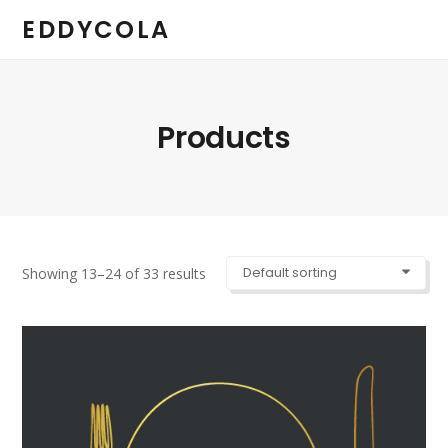
EDDYCOLA
Products
Showing 13–24 of 33 results
Default sorting