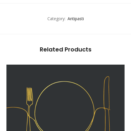
Category:
Antipasti
Related Products