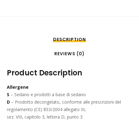
DESCRIPTION
REVIEWS (0)
Product Description
Allergene
S
– Sedano e prodotti a base di sedano
D
– Prodotto decongelato, conforme alle prescrizioni del
regolamento (CE) 853/2004 allegato III,
sez. VIII, capitolo 3, lettera D, punto 3