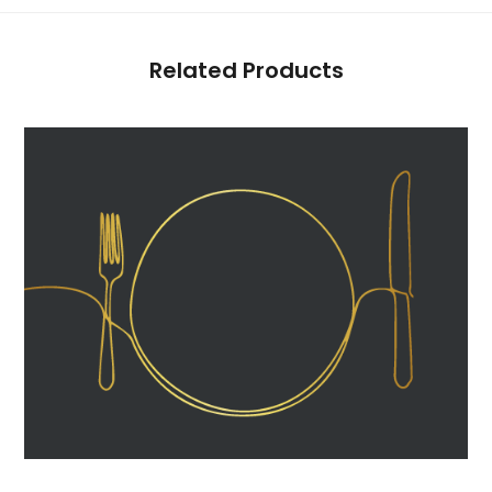
Related Products