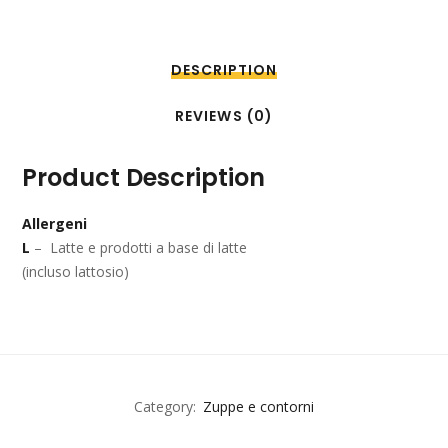
DESCRIPTION
REVIEWS (0)
Product Description
Allergeni
L
– Latte e prodotti a base di latte
(incluso lattosio)
Category:
Zuppe e contorni