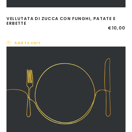
VELLUTATA DI ZUCCA CON FUNGHI, PATATE E
ERBETTE
€
10,00
Add to cart