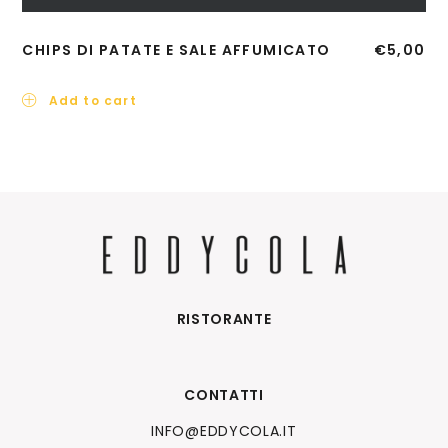
CHIPS DI PATATE E SALE AFFUMICATO
€
5,00
Add to cart
RISTORANTE
CONTATTI
INFO@EDDYCOLA.IT