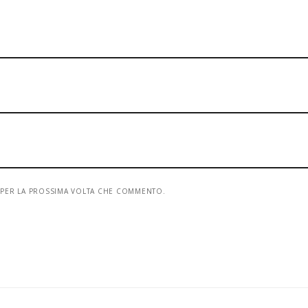
R PER LA PROSSIMA VOLTA CHE COMMENTO.