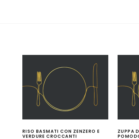
RISO BASMATI CON ZENZERO E
ZUPPA D
VERDURE CROCCANTI
POMOD