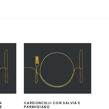
N
CARDONCELLI CON SALVIA E
E
PARMIGIANO